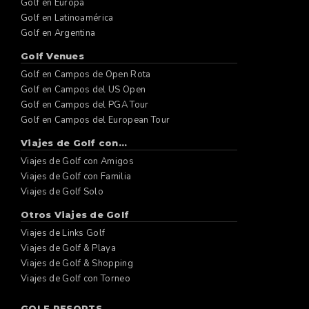
Golf en Europa
Golf en Latinoamérica
Golf en Argentina
Golf Venues
Golf en Campos de Open Rota
Golf en Campos del US Open
Golf en Campos del PGA Tour
Golf en Campos del European Tour
Viajes de Golf con...
Viajes de Golf con Amigos
Viajes de Golf con Familia
Viajes de Golf Solo
Otros Viajes de Golf
Viajes de Links Golf
Viajes de Golf & Playa
Viajes de Golf & Shopping
Viajes de Golf con Torneo
GOLF RESORTS