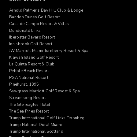
Arnold Palmer’s Bay Hill Club & Lodge
Bandon Dunes Golf Resort
Casa de Campo Resort & Villas
Dundonald Links
Iberostar Bávaro Resort
Innisbrook Golf Resort
JW Marriott Miami Turnberry Resort & Spa
Kiawah Island Golf Resort
La Quinta Resort & Club
Pebble Beach Resort
PGA National Resort
Pinehurst, 1895
Sawgrass Marriott Golf Resort & Spa
Streamsong Resort
The Gleneagles Hotel
The Sea Pines Resort
Trump International Golf Links Doonbeg
Trump National Doral Miami
Trump International Scotland