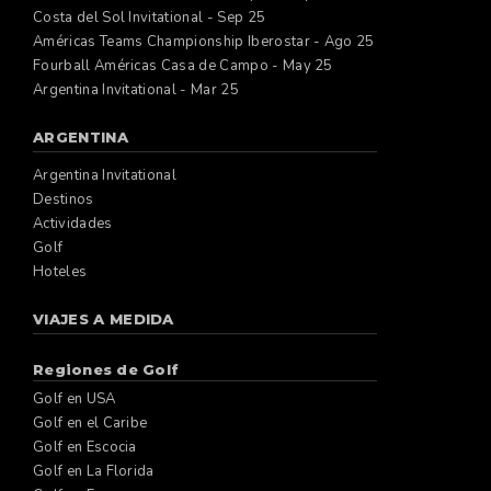
Costa del Sol Invitational - Sep 25
Américas Teams Championship Iberostar - Ago 25
Fourball Américas Casa de Campo - May 25
Argentina Invitational - Mar 25
ARGENTINA
Argentina Invitational
Destinos
Actividades
Golf
Hoteles
VIAJES A MEDIDA
Regiones de Golf
Golf en USA
Golf en el Caribe
Golf en Escocia
Golf en La Florida