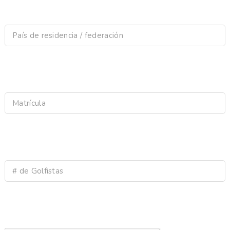
País de residencia / federación
Matrícula
# de Golfistas