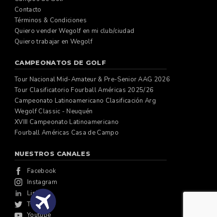
Contacto
Términos & Condiciones
Quiero vender Wegolf en mi club/ciudad
Quiero trabajar en Wegolf
CAMPEONATOS DE GOLF
Tour Nacional Mid-Amateur & Pre-Senior AAG 2026
Tour Clasificatorio Fourball Américas 2025/26
Campeonato Latinoamericano Clasificación Arg
Wegolf Classic - Neuquén
XVIII Campeonato Latinoamericano
Fourball Américas Casa de Campo
NUESTROS CANALES
Facebook
Instagram
Linkedin
Twitter
Youtube