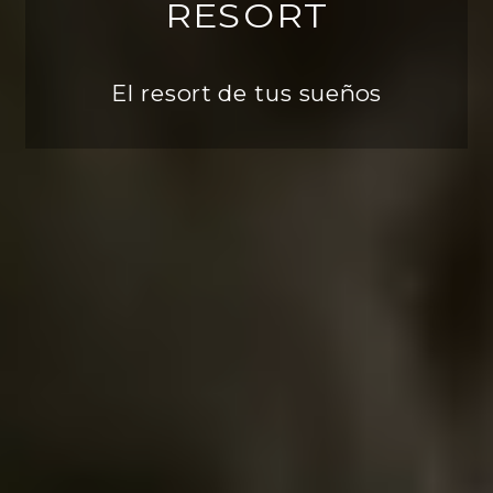
RESORT
El resort de tus sueños