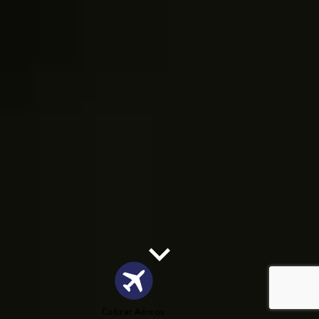
Cotizar Aéreos