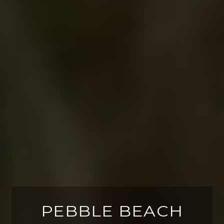
PEBBLE BEACH