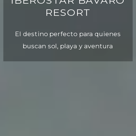
IBEROSTAR BÁVARO
RESORT
El destino perfecto para quienes
buscan sol, playa y aventura