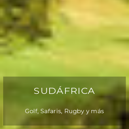
SUDÁFRICA
Golf, Safaris, Rugby y más