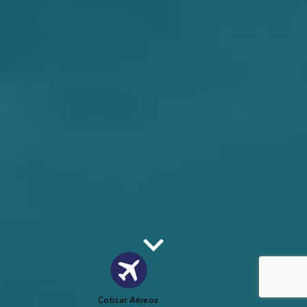
Cotizar Aéreos