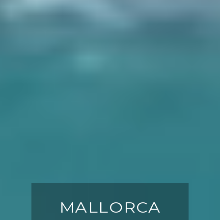
MALLORCA