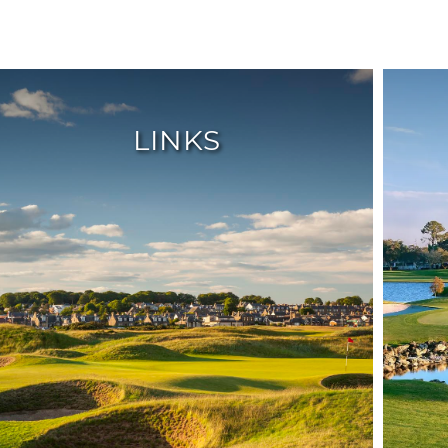
LINKS