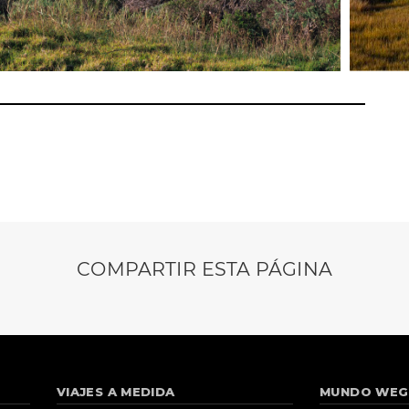
COMPARTIR ESTA PÁGINA
VIAJES A MEDIDA
MUNDO WEG