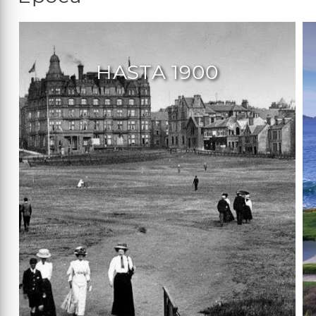
HASTA 1900