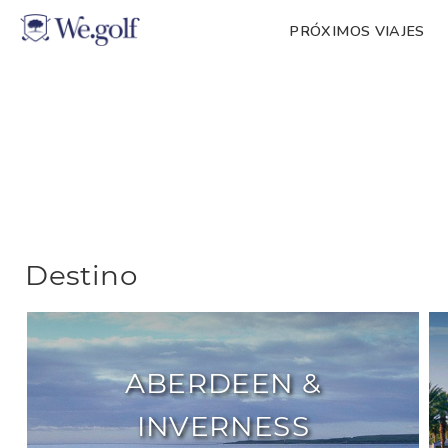
PRÓXIMOS VIAJES
Destino
ABERDEEN &
INVERNESS