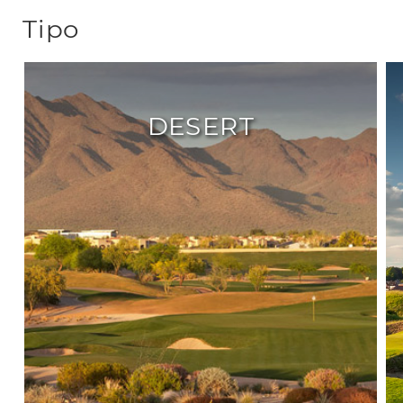
Tipo
DESERT