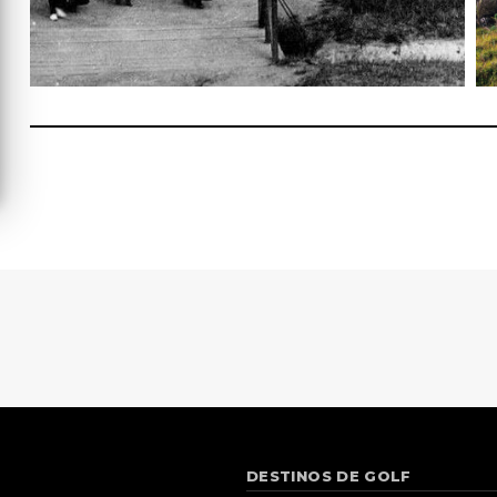
DESTINOS DE GOLF