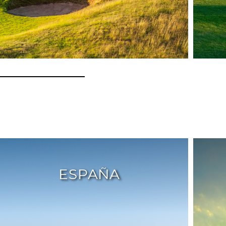
ESPAÑA