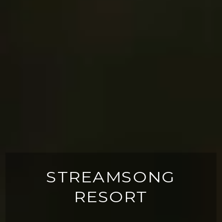
STREAMSONG
RESORT