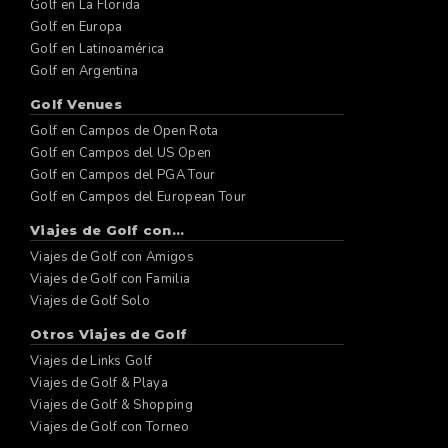
Golf en La Florida
Golf en Europa
Golf en Latinoamérica
Golf en Argentina
Golf Venues
Golf en Campos de Open Rota
Golf en Campos del US Open
Golf en Campos del PGA Tour
Golf en Campos del European Tour
Viajes de Golf con...
Viajes de Golf con Amigos
Viajes de Golf con Familia
Viajes de Golf Solo
Otros Viajes de Golf
Viajes de Links Golf
Viajes de Golf & Playa
Viajes de Golf & Shopping
Viajes de Golf con Torneo