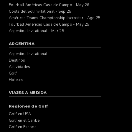
Fourball Américas Casa de Campo - May 26
Costa del Sol Invitational - Sep 25
Américas Teams Championship Iberostar - Ago 25
Fourball Américas Casa de Campo - May 25
Argentina Invitational - Mar 25
ARGENTINA
Argentina Invitational
Destinos
Actividades
Golf
Hoteles
VIAJES A MEDIDA
Regiones de Golf
Golf en USA
Golf en el Caribe
Golf en Escocia