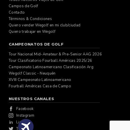
Campos de Golf
Contacto
Términos & Condiciones
Quiero vender Wegolf en mi club/ciudad
Quiero trabajar en Wegolf
CAMPEONATOS DE GOLF
Tour Nacional Mid-Amateur & Pre-Senior AAG 2026
Tour Clasificatorio Fourball Américas 2025/26
Campeonato Latinoamericano Clasificación Arg
Wegolf Classic - Neuquén
XVIII Campeonato Latinoamericano
Fourball Américas Casa de Campo
NUESTROS CANALES
Facebook
Instagram
Linkedin
Twitter