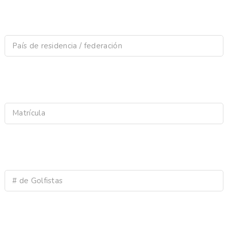
País de residencia / federación
Matrícula
# de Golfistas