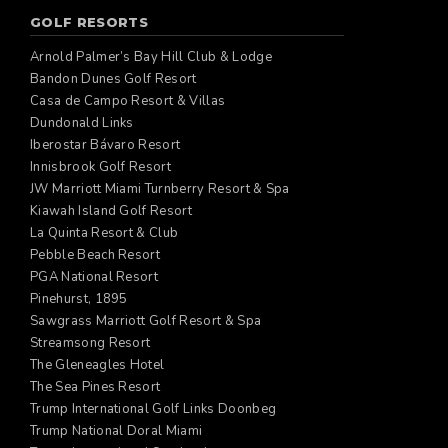
GOLF RESORTS
Arnold Palmer’s Bay Hill Club & Lodge
Bandon Dunes Golf Resort
Casa de Campo Resort & Villas
Dundonald Links
Iberostar Bávaro Resort
Innisbrook Golf Resort
JW Marriott Miami Turnberry Resort & Spa
Kiawah Island Golf Resort
La Quinta Resort & Club
Pebble Beach Resort
PGA National Resort
Pinehurst, 1895
Sawgrass Marriott Golf Resort & Spa
Streamsong Resort
The Gleneagles Hotel
The Sea Pines Resort
Trump International Golf Links Doonbeg
Trump National Doral Miami