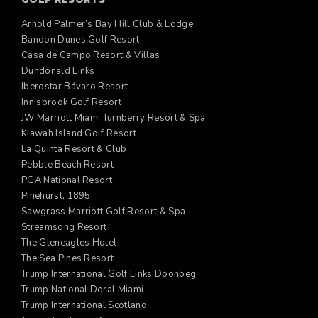
Arnold Palmer’s Bay Hill Club & Lodge
Bandon Dunes Golf Resort
Casa de Campo Resort & Villas
Dundonald Links
Iberostar Bávaro Resort
Innisbrook Golf Resort
JW Marriott Miami Turnberry Resort & Spa
Kiawah Island Golf Resort
La Quinta Resort & Club
Pebble Beach Resort
PGA National Resort
Pinehurst, 1895
Sawgrass Marriott Golf Resort & Spa
Streamsong Resort
The Gleneagles Hotel
The Sea Pines Resort
Trump International Golf Links Doonbeg
Trump National Doral Miami
Trump International Scotland