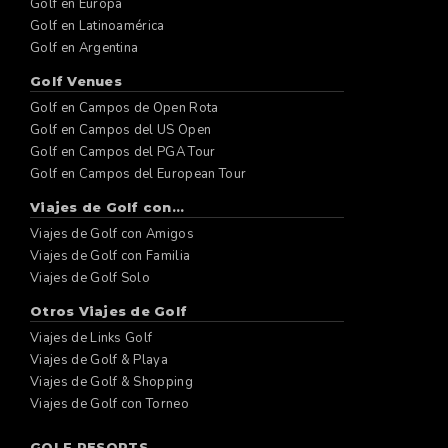
Golf en Europa
Golf en Latinoamérica
Golf en Argentina
Golf Venues
Golf en Campos de Open Rota
Golf en Campos del US Open
Golf en Campos del PGA Tour
Golf en Campos del European Tour
Viajes de Golf con...
Viajes de Golf con Amigos
Viajes de Golf con Familia
Viajes de Golf Solo
Otros Viajes de Golf
Viajes de Links Golf
Viajes de Golf & Playa
Viajes de Golf & Shopping
Viajes de Golf con Torneo
GOLF RESORTS