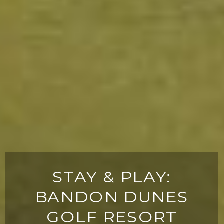
STAY & PLAY:
BANDON DUNES
GOLF RESORT