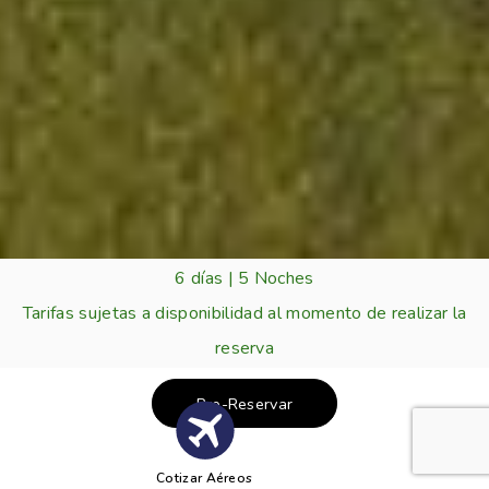
6 días | 5 Noches
Tarifas sujetas a disponibilidad al momento de realizar la
reserva
Pre-Reservar
Cotizar Aéreos