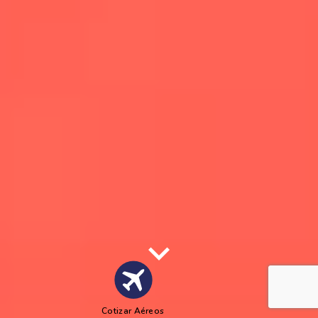
Cotizar Aéreos