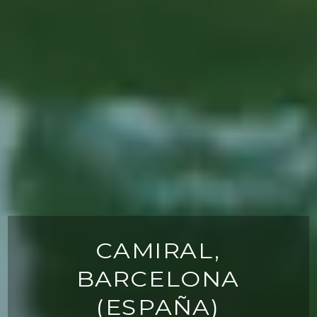
CAMIRAL,
BARCELONA
(ESPAÑA)