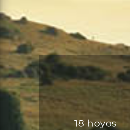
18 hoyos