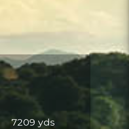
7209 yds