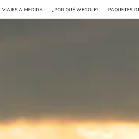
VIAJES A MEDIDA
¿POR QUÉ WEGOLF?
PAQUETES D