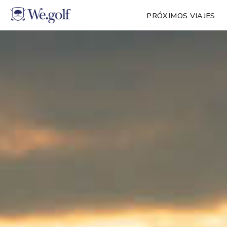
PRÓXIMOS VIAJES