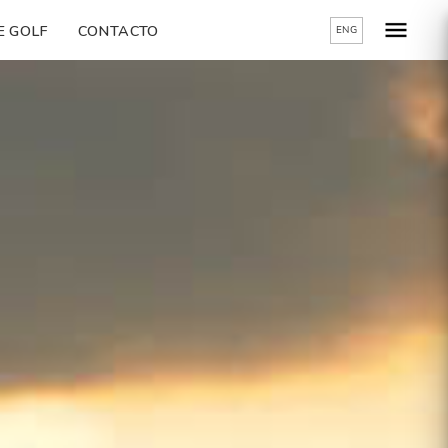
E GOLF
CONTACTO
ENG