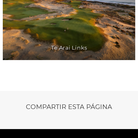
Te Arai Links
COMPARTIR ESTA PÁGINA