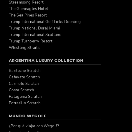
Streamsong Resort
The Gleneagles Hotel
The Sea Pines Resort
Trump International Golf Links Doonbeg
Trump National Doral Miami
Trump International Scotland
Trump Turnberry Resort
Whistling Straits
ARGENTINA LUXURY COLLECTION
Bariloche Scratch
Cafayate Scratch
Carmelo Scratch
Costa Scratch
Patagonia Scratch
Potrerillo Scratch
MUNDO WEGOLF
¿Por qué viajar con Wegolf?