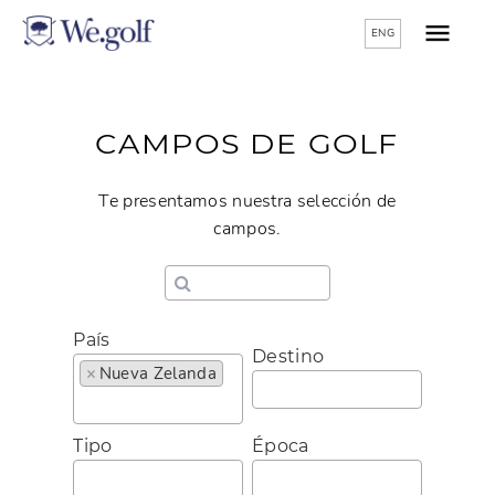
ENG
CAMPOS DE GOLF
Te presentamos nuestra selección de
campos.
País
Destino
×
Nueva Zelanda
Tipo
Época