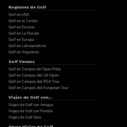
Regiones de Golf
Golf en USA
Golf en el Caribe
Golf en Escocia
Golf en La Florida
Golf en Europa
Golf en Latinoamérica
Golf en Argentina
Golf Venues
Golf en Campos de Open Rota
Golf en Campos del US Open
Golf en Campos del PGA Tour
Golf en Campos del European Tour
Viajes de Golf con...
Viajes de Golf con Amigos
Viajes de Golf con Familia
Viajes de Golf Solo
Otros Viajes de Golf