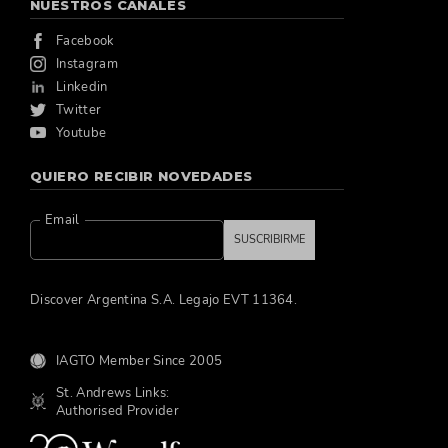
NUESTROS CANALES
Facebook
Instagram
Linkedin
Twitter
Youtube
QUIERO RECIBIR NOVEDADES
Email
SUSCRIBIRME
Discover Argentina S.A. Legajo EVT 11364.
IAGTO Member Since 2005
St. Andrews Links:
Authorised Provider