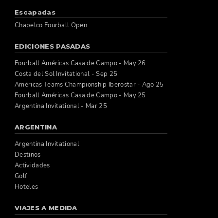
Escapadas
Chapelco Fourball Open
EDICIONES PASADAS
Fourball Américas Casa de Campo - May 26
Costa del Sol Invitational - Sep 25
Américas Teams Championship Iberostar - Ago 25
Fourball Américas Casa de Campo - May 25
Argentina Invitational - Mar 25
ARGENTINA
Argentina Invitational
Destinos
Actividades
Golf
Hoteles
VIAJES A MEDIDA