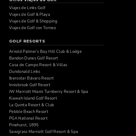
Viajes de Links Golf
Viajes de Golf & Playa
Viajes de Golf & Shopping
Viajes de Golf con Torneo
GOLF RESORTS
Arnold Palmer’s Bay Hill Club & Lodge
Bandon Dunes Golf Resort
Casa de Campo Resort & Villas
Dundonald Links
Iberostar Bávaro Resort
Innisbrook Golf Resort
JW Marriott Miami Turnberry Resort & Spa
Kiawah Island Golf Resort
La Quinta Resort & Club
Pebble Beach Resort
PGA National Resort
Pinehurst, 1895
Sawgrass Marriott Golf Resort & Spa