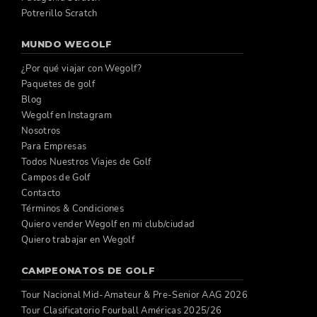
Potrerillo Scratch
MUNDO WEGOLF
¿Por qué viajar con Wegolf?
Paquetes de golf
Blog
Wegolf en Instagram
Nosotros
Para Empresas
Todos Nuestros Viajes de Golf
Campos de Golf
Contacto
Términos & Condiciones
Quiero vender Wegolf en mi club/ciudad
Quiero trabajar en Wegolf
CAMPEONATOS DE GOLF
Tour Nacional Mid-Amateur & Pre-Senior AAG 2026
Tour Clasificatorio Fourball Américas 2025/26