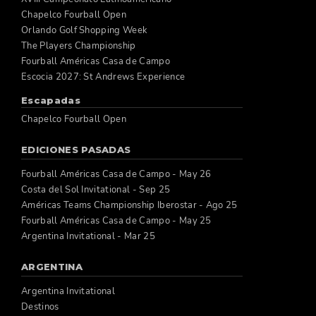
Chapelco Fourball Open
Orlando Golf Shopping Week
The Players Championship
Fourball Américas Casa de Campo
Escocia 2027: St Andrews Experience
Escapadas
Chapelco Fourball Open
EDICIONES PASADAS
Fourball Américas Casa de Campo - May 26
Costa del Sol Invitational - Sep 25
Américas Teams Championship Iberostar - Ago 25
Fourball Américas Casa de Campo - May 25
Argentina Invitational - Mar 25
ARGENTINA
Argentina Invitational
Destinos