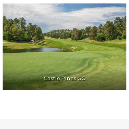
Castle Pines GC