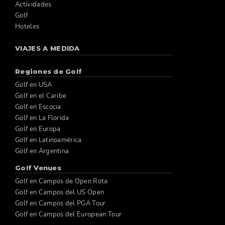
Actividades
Golf
Hoteles
VIAJES A MEDIDA
Regiones de Golf
Golf en USA
Golf en el Caribe
Golf en Escocia
Golf en La Florida
Golf en Europa
Golf en Latinoamérica
Golf en Argentina
Golf Venues
Golf en Campos de Open Rota
Golf en Campos del US Open
Golf en Campos del PGA Tour
Golf en Campos del European Tour