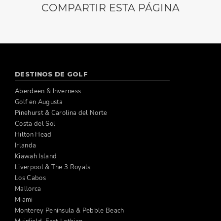
COMPARTIR ESTA PÁGINA
DESTINOS DE GOLF
Aberdeen & Inverness
Golf en Augusta
Pinehurst & Carolina del Norte
Costa del Sol
Hilton Head
Irlanda
Kiawah Island
Liverpool & The 3 Royals
Los Cabos
Mallorca
Miami
Monterey Península & Pebble Beach