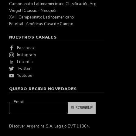
Campeonato Latinoamericano Clasificación Arg
Wegolf Classic - Neuquén
XVIII Campeonato Latinoamericano
Fourball Américas Casa de Campo
NUESTROS CANALES
Facebook
Instagram
Linkedin
Twitter
Youtube
QUIERO RECIBIR NOVEDADES
Email
SUSCRIBIRME
Discover Argentina S.A. Legajo EVT 11364.