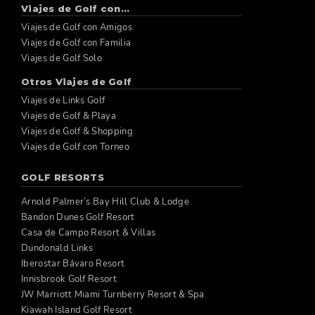
Viajes de Golf con...
Viajes de Golf con Amigos
Viajes de Golf con Familia
Viajes de Golf Solo
Otros Viajes de Golf
Viajes de Links Golf
Viajes de Golf & Playa
Viajes de Golf & Shopping
Viajes de Golf con Torneo
GOLF RESORTS
Arnold Palmer’s Bay Hill Club & Lodge
Bandon Dunes Golf Resort
Casa de Campo Resort & Villas
Dundonald Links
Iberostar Bávaro Resort
Innisbrook Golf Resort
JW Marriott Miami Turnberry Resort & Spa
Kiawah Island Golf Resort