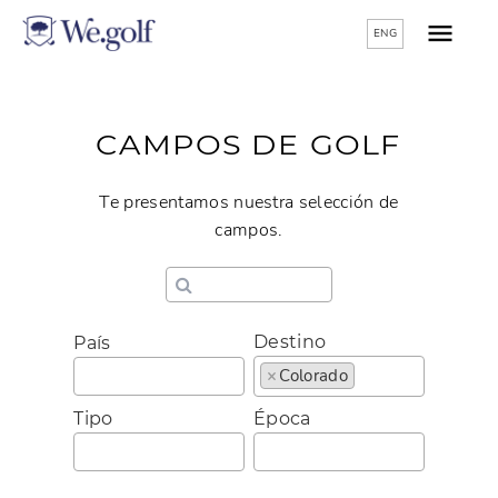
ENG
CAMPOS DE GOLF
Te presentamos nuestra selección de
campos.
Destino
País
×
Colorado
Tipo
Época