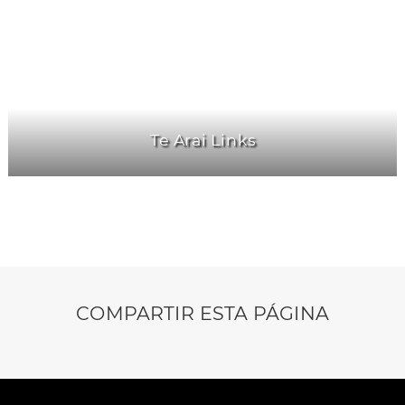
Te Arai Links
COMPARTIR ESTA PÁGINA