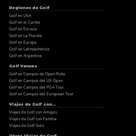
Regiones de Golf
Golf en USA
Golf en el Caribe
Golf en Escocia
Golf en La Florida
Golf en Europa
Golf en Latinoamérica
Golf en Argentina
Golf Venues
Golf en Campos de Open Rota
Golf en Campos del US Open
Golf en Campos del PGA Tour
Golf en Campos del European Tour
Viajes de Golf con...
Viajes de Golf con Amigos
Viajes de Golf con Familia
Viajes de Golf Solo
Otros Viajes de Golf