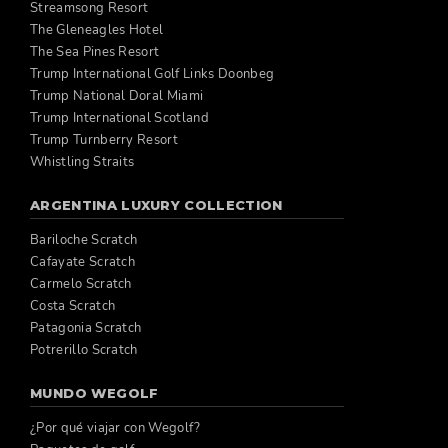
Streamsong Resort
The Gleneagles Hotel
The Sea Pines Resort
Trump International Golf Links Doonbeg
Trump National Doral Miami
Trump International Scotland
Trump Turnberry Resort
Whistling Straits
ARGENTINA LUXURY COLLECTION
Bariloche Scratch
Cafayate Scratch
Carmelo Scratch
Costa Scratch
Patagonia Scratch
Potrerillo Scratch
MUNDO WEGOLF
¿Por qué viajar con Wegolf?