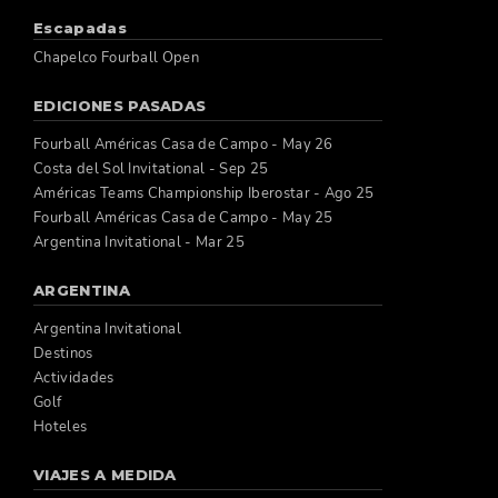
Escapadas
Chapelco Fourball Open
EDICIONES PASADAS
Fourball Américas Casa de Campo - May 26
Costa del Sol Invitational - Sep 25
Américas Teams Championship Iberostar - Ago 25
Fourball Américas Casa de Campo - May 25
Argentina Invitational - Mar 25
ARGENTINA
Argentina Invitational
Destinos
Actividades
Golf
Hoteles
VIAJES A MEDIDA