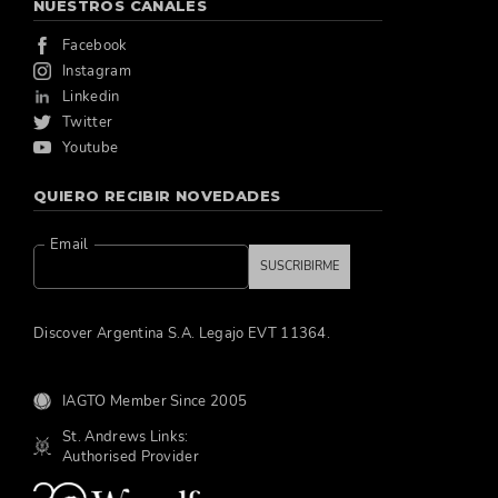
NUESTROS CANALES
Facebook
Instagram
Linkedin
Twitter
Youtube
QUIERO RECIBIR NOVEDADES
Email
SUSCRIBIRME
Discover Argentina S.A. Legajo EVT 11364.
IAGTO Member Since 2005
St. Andrews Links:
Authorised Provider