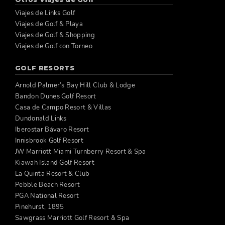
Viajes de Links Golf
Viajes de Golf & Playa
Viajes de Golf & Shopping
Viajes de Golf con Torneo
GOLF RESORTS
Arnold Palmer’s Bay Hill Club & Lodge
Bandon Dunes Golf Resort
Casa de Campo Resort & Villas
Dundonald Links
Iberostar Bávaro Resort
Innisbrook Golf Resort
JW Marriott Miami Turnberry Resort & Spa
Kiawah Island Golf Resort
La Quinta Resort & Club
Pebble Beach Resort
PGA National Resort
Pinehurst, 1895
Sawgrass Marriott Golf Resort & Spa