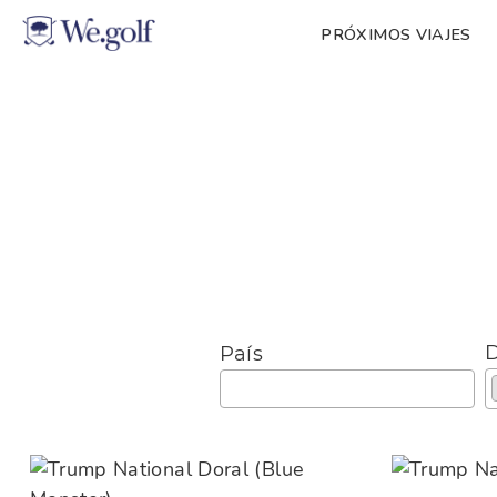
PRÓXIMOS VIAJES
D
País