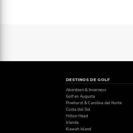
DESTINOS DE GOLF
Aberdeen & Inverness
Golf en Augusta
Pinehurst & Carolina del Norte
Costa del Sol
Hilton Head
Irlanda
Kiawah Island