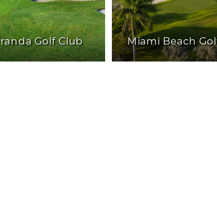
randa Golf Club
Miami Beach Gol