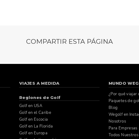
COMPARTIR ESTA PÁGINA
VIAJES A MEDIDA
MUNDO WEG
¿Por qué viajar
Regiones de Golf
Paquetes de go
Golf en USA
Blog
Golf en el Caribe
Wegolf en Inst
Golf en Escocia
Nosotros
Golf en La Florida
Para Empresas
Golf en Europa
Todos Nuestros 