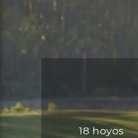
18 hoyos