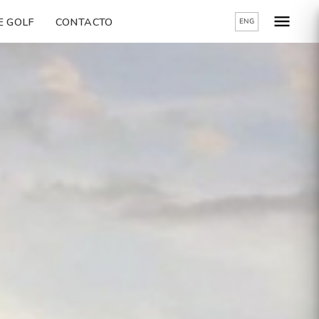
E GOLF
CONTACTO
ENG