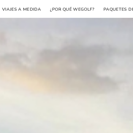
VIAJES A MEDIDA
¿POR QUÉ WEGOLF?
PAQUETES D