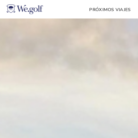
PRÓXIMOS VIAJES