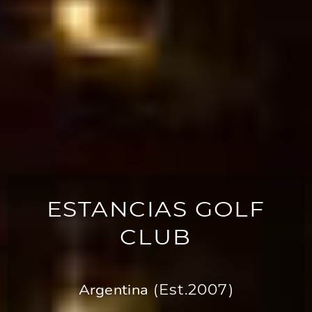
ESTANCIAS GOLF
CLUB
Argentina
(Est.2007)